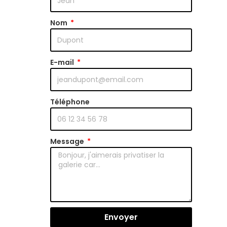
Nom
E-mail
Téléphone
Message
Envoyer