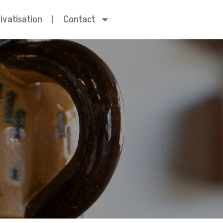
rivatisation
Contact