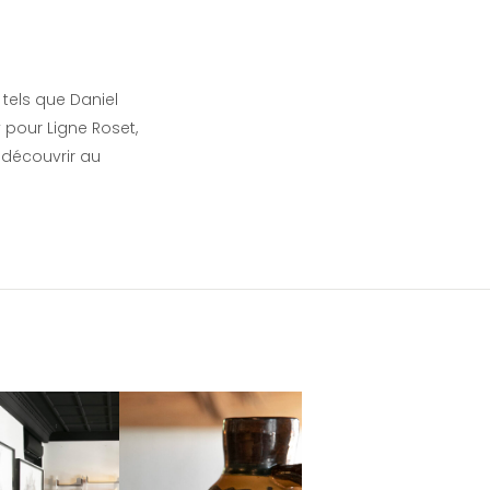
tels que Daniel
 pour Ligne Roset,
 découvrir au