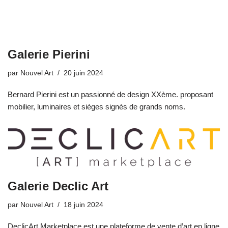
Galerie Pierini
par
Nouvel Art
20 juin 2024
Bernard Pierini est un passionné de design XXème. proposant
mobilier, luminaires et sièges signés de grands noms.
Galerie Declic Art
par
Nouvel Art
18 juin 2024
DeclicArt Marketplace est une plateforme de vente d’art en ligne